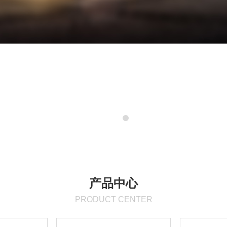
产品中心
PRODUCT CENTER