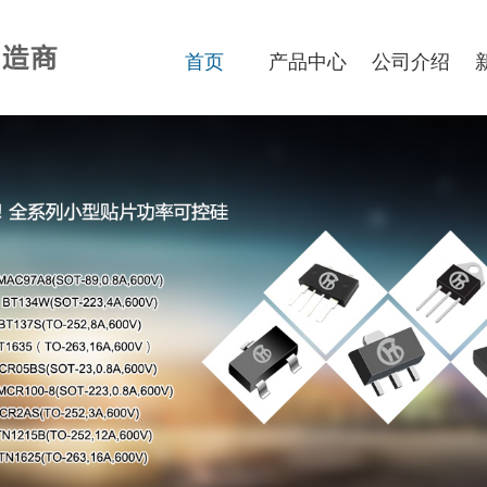
首页
产品中心
公司介绍