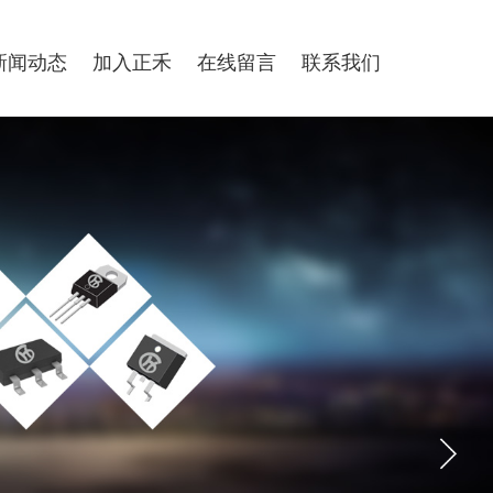
新闻动态
加入正禾
在线留言
联系我们